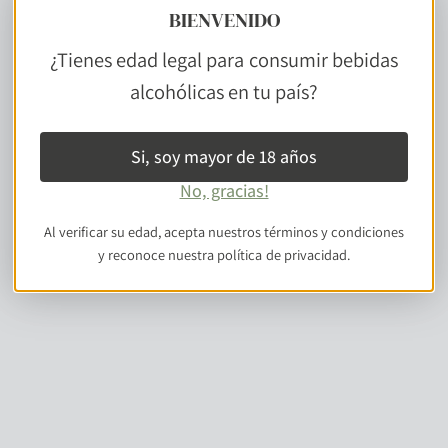
BIENVENIDO
¿Tienes edad legal para consumir bebidas
alcohólicas en tu país?
Si, soy mayor de 18 años
No, gracias!
Al verificar su edad, acepta nuestros términos y condiciones
y reconoce nuestra política de privacidad.