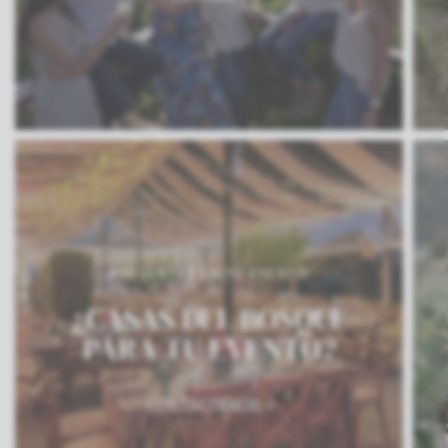
PRESENTES EN TU EVENTO
¿CASAS DEL BOSQUE
PARA TU EVENTO?
CONTÁCTANOS