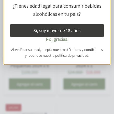
¿Tienes edad legal para consumir bebidas
alcohólicas en tu país?
Si, soy mayor de 18 años
No, gracias!
Al verificar su edad, acepta nuestros términos y condiciones
PEQUEÑAS
PEQUEÑAS
y reconoce nuestra política de privacidad.
Chardonnay
Syrah Pequeñas
Pequeñas 2024 x 6
2024 x 1
$108.000
$24.000
$18.000
Agregar al carro
Agregar al carro
22% OFF