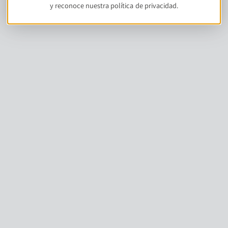
y reconoce nuestra política de privacidad.