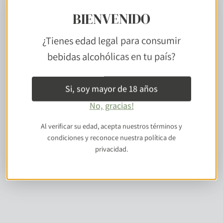
BIENVENIDO
¿Tienes edad legal para consumir
bebidas alcohólicas en tu país?
RECONOCIMIENTOS
Si, soy mayor de 18 años
No, gracias!
Al verificar su edad, acepta nuestros términos y
condiciones y reconoce nuestra política de
privacidad.