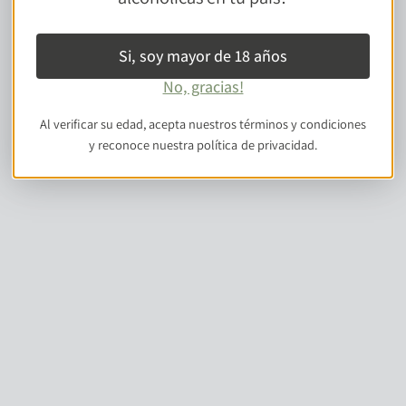
RECONOCIMIENTOS
Si, soy mayor de 18 años
No, gracias!
Al verificar su edad, acepta nuestros términos y condiciones
y reconoce nuestra política de privacidad.