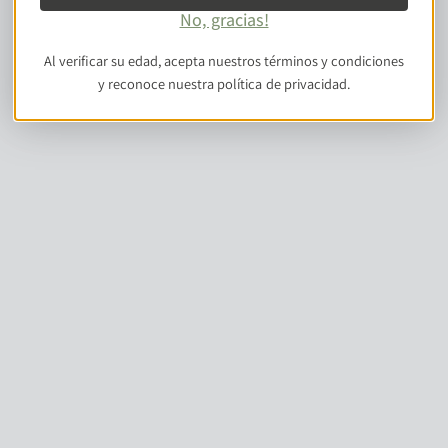
No, gracias!
Al verificar su edad, acepta nuestros términos y condiciones
y reconoce nuestra política de privacidad.