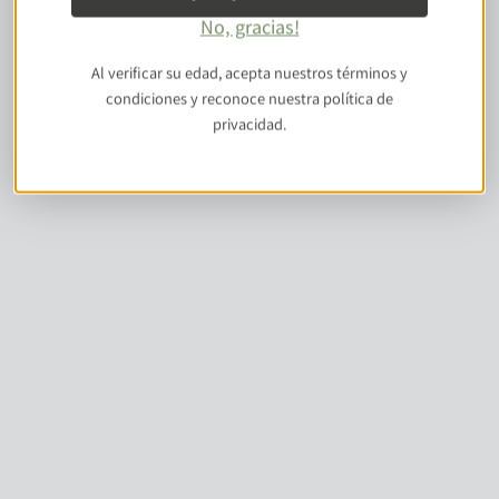
No, gracias!
Al verificar su edad, acepta nuestros términos y
condiciones y reconoce nuestra política de
privacidad.